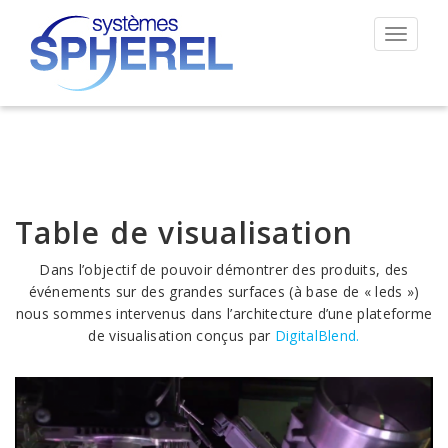
Permut
la
navigat
Table de visualisation
Dans l’objectif de pouvoir démontrer des produits, des
événements sur des grandes surfaces (à base de « leds »)
nous sommes intervenus dans l’architecture d’une plateforme
de visualisation conçus par
DigitalBle
nd.