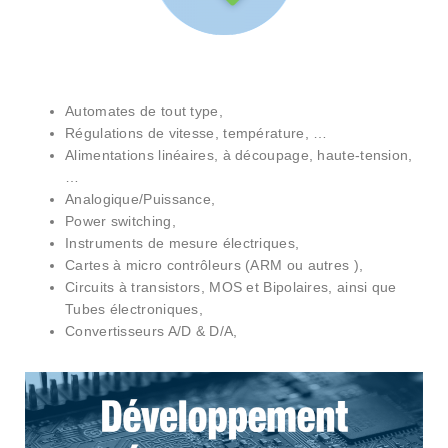
Automates de tout type,
Régulations de vitesse, température, …
Alimentations linéaires, à découpage, haute-tension,
…
Analogique/Puissance,
Power switching,
Instruments de mesure électriques,
Cartes à micro contrôleurs (ARM ou autres ),
Circuits à transistors, MOS et Bipolaires, ainsi que
Tubes électroniques,
Convertisseurs A/D & D/A,