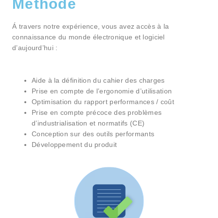
Méthode
Á travers notre expérience, vous avez accès à la
connaissance du monde électronique et logiciel
d’aujourd’hui :
Aide à la définition du cahier des charges
Prise en compte de l’ergonomie d’utilisation
Optimisation du rapport performances / coût
Prise en compte précoce des problèmes
d’industrialisation et normatifs (CE)
Conception sur des outils performants
Développement du produit