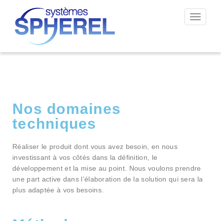
Permut
la
navigat
Nos domaines
techniques
Réaliser le produit dont vous avez besoin, en nous
investissant à vos côtés dans la définition, le
développement et la mise au point. Nous voulons prendre
une part active dans l’élaboration de la solution qui sera la
plus adaptée à vos besoins.