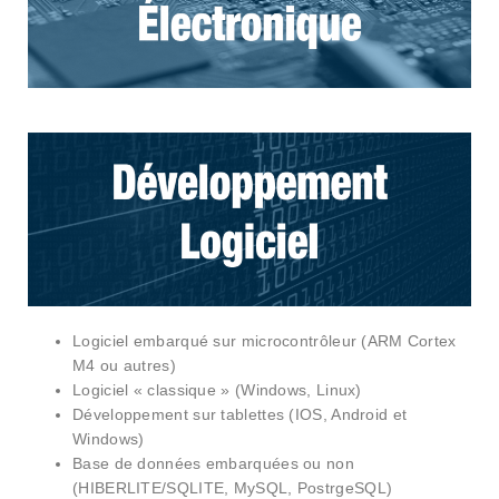
Logiciel embarqué sur microcontrôleur (ARM Cortex
M4 ou autres)
Logiciel « classique » (Windows, Linux)
Développement sur tablettes (IOS, Android et
Windows)
Base de données embarquées ou non
(HIBERLITE/SQLITE, MySQL, PostrgeSQL)