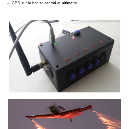
– GPS sur le boitier central et altimètre