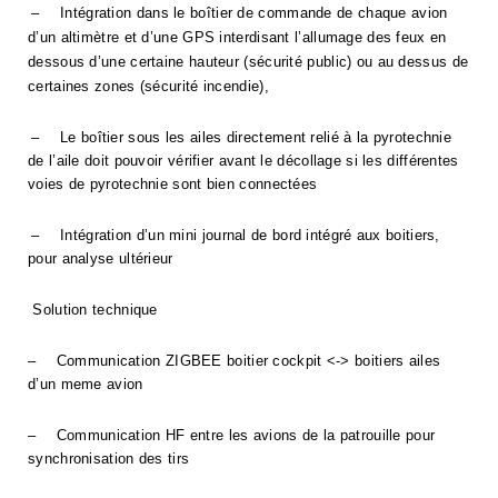
–
Intégration dans le boîtier de commande de chaque avion
d’un altimètre et d’une GPS interdisant l’allumage des feux en
dessous d’une certaine hauteur (sécurité public) ou au dessus de
certaines zones (sécurité incendie),
–
Le boîtier sous les ailes directement relié à la pyrotechnie
de l’aile doit pouvoir vérifier avant le décollage si les différentes
voies de pyrotechnie sont bien connectées
–
Intégration d’un mini journal de bord intégré aux boitiers,
pour analyse ultérieur
Solution technique
–
Communication ZIGBEE boitier cockpit <-> boitiers ailes
d’un meme avion
–
Communication HF entre les avions de la patrouille pour
synchronisation des tirs