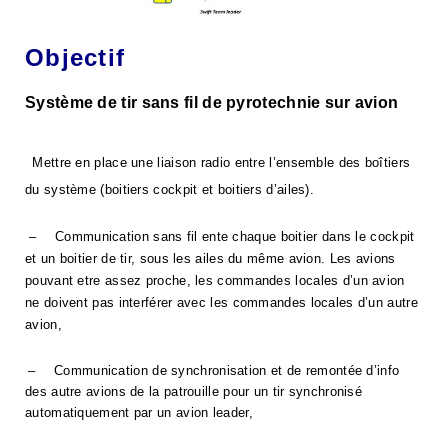
Objectif
Système de tir sans fil de pyrotechnie sur avion
Mettre en place une liaison radio entre l’ensemble des boîtiers
du système (boitiers cockpit et boitiers d’ailes).
–
Communication sans fil ente chaque boitier dans le cockpit
et un boitier de tir, sous les ailes du même avion. Les avions
pouvant etre assez proche, les commandes locales d’un avion
ne doivent pas interférer avec les commandes locales d’un autre
avion,
–
Communication de synchronisation et de remontée d’info
des autre avions de la patrouille pour un tir synchronisé
automatiquement par un avion leader,