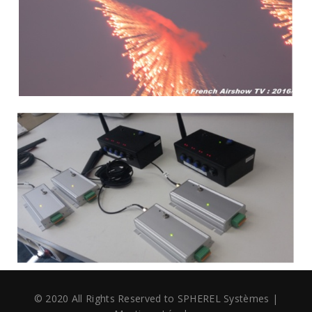
© 2020 All Rights Reserved to SPHEREL Systèmes
|