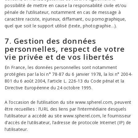
possibilité de mettre en cause la responsabilité civile et/ou
pénale de l’utilisateur, notamment en cas de message à
caractère raciste, injurieux, diffamant, ou pornographique,
quel que soit le support utilisé (texte, photographie…).
7. Gestion des données
personnelles, respect de votre
vie privée et de vos libertés
En France, les données personnelles sont notamment
protégées par la loi n° 78-87 du 6 janvier 1978, la loi n° 2004-
801 du 6 août 2004, l’article L. 226-13 du Code pénal et la
Directive Européenne du 24 octobre 1995.
A l’occasion de l’utilisation du site www.spherel.com, peuvent
être recueillies : l’URL des liens par l’intermédiaire desquels
l’utilisateur a accédé au site www.spherel.com, le fournisseur
d’accès de l’utilisateur, l’adresse de protocole Internet (IP) de
l’utilisateur.