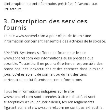
d’interruption seront néanmoins précisées à l’avance aux
utilisateurs.
3. Description des services
fournis
Le site www.spherel.com a pour objet de fournir une
information concernant l’ensemble des activités de la société.
SPHEREL Systèmes s’efforce de fournir sur le site
www.spherel.com des informations aussi précises que
possible. Toutefois, il ne pourra être tenue responsable des
omissions, des inexactitudes et des carences dans la mise à
jour, qu’elles soient de son fait ou du fait des tiers
partenaires qui lui fournissent ces informations.
Tous les informations indiquées sur le site
www.spherel.com sont données à titre indicatif, et sont
susceptibles d’évoluer. Par ailleurs, les renseignements
figurant sur le site www.spherel.com ne sont pas exhaustifs.