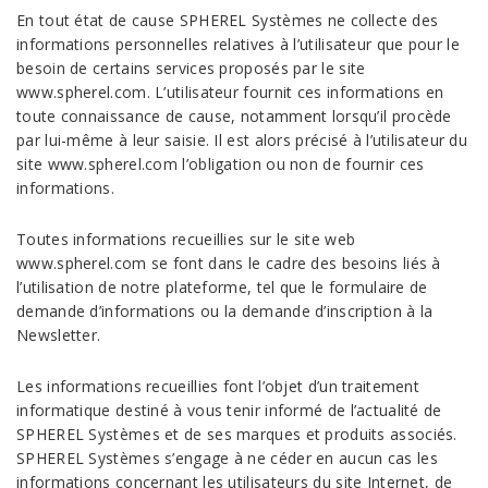
En tout état de cause SPHEREL Systèmes ne collecte des
informations personnelles relatives à l’utilisateur que pour le
besoin de certains services proposés par le site
www.spherel.com. L’utilisateur fournit ces informations en
toute connaissance de cause, notamment lorsqu’il procède
par lui-même à leur saisie. Il est alors précisé à l’utilisateur du
site www.spherel.com l’obligation ou non de fournir ces
informations.
Toutes informations recueillies sur le site web
www.spherel.com se font dans le cadre des besoins liés à
l’utilisation de notre plateforme, tel que le formulaire de
demande d’informations ou la demande d’inscription à la
Newsletter.
Les informations recueillies font l’objet d’un traitement
informatique destiné à vous tenir informé de l’actualité de
SPHEREL Systèmes et de ses marques et produits associés.
SPHEREL Systèmes s’engage à ne céder en aucun cas les
informations concernant les utilisateurs du site Internet, de