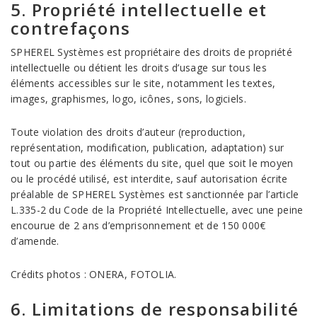
5. Propriété intellectuelle et
contrefaçons
SPHEREL Systèmes est propriétaire des droits de propriété
intellectuelle ou détient les droits d’usage sur tous les
éléments accessibles sur le site, notamment les textes,
images, graphismes, logo, icônes, sons, logiciels.
Toute violation des droits d’auteur (reproduction,
représentation, modification, publication, adaptation) sur
tout ou partie des éléments du site, quel que soit le moyen
ou le procédé utilisé, est interdite, sauf autorisation écrite
préalable de SPHEREL Systèmes est sanctionnée par l’article
L.335-2 du Code de la Propriété Intellectuelle, avec une peine
encourue de 2 ans d’emprisonnement et de 150 000€
d’amende.
Crédits photos : ONERA, FOTOLIA.
6. Limitations de responsabilité