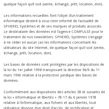
quelque façon qu’il soit (vente, échange, prêt, location, don).
Les informations recueillies font l’objet d’un traitement
informatique destiné à vous tenir informé de l’actualité de
SPHEREL Systèmes et de ses marques et produits associés.
Le destinataire des données est l’agence COMPULSE pour le
traitement de nos newsletters. SPHEREL Systèmes s’engage
à ne céder en aucun cas les informations concernant les
utilisateurs du site Internet, de quelque façon qu’il soit (vente,
échange, prêt, location, don).
Les bases de données sont protégées par les dispositions de
la loi du 1er juillet 1998 transposant la directive 96/9 du 11
mars 1996 relative à la protection juridique des bases de
données.
Conformément aux dispositions des articles 38 et suivants de
la loi « informatique et libertés » 78-17 du 6 janvier 1978
relative à l’informatique, aux fichiers et aux libertés, tout
utilisateur dispose d’un droit d’accès, de rectification et