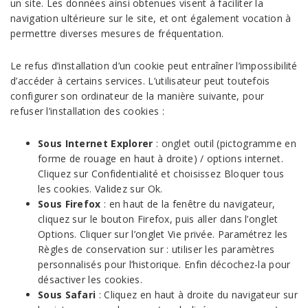
un site. Les données ainsi obtenues visent à faciliter la
navigation ultérieure sur le site, et ont également vocation à
permettre diverses mesures de fréquentation.
Le refus d’installation d’un cookie peut entraîner l’impossibilité
d’accéder à certains services. L’utilisateur peut toutefois
configurer son ordinateur de la manière suivante, pour
refuser l’installation des cookies :
Sous Internet Explorer
: onglet outil (pictogramme en
forme de rouage en haut à droite) / options internet.
Cliquez sur Confidentialité et choisissez Bloquer tous
les cookies. Validez sur Ok.
Sous Firefox
: en haut de la fenêtre du navigateur,
cliquez sur le bouton Firefox, puis aller dans l’onglet
Options. Cliquer sur l’onglet Vie privée. Paramétrez les
Règles de conservation sur : utiliser les paramètres
personnalisés pour l’historique. Enfin décochez-la pour
désactiver les cookies.
Sous Safari
: Cliquez en haut à droite du navigateur sur