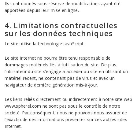
Ils sont donnés sous réserve de modifications ayant été
apportées depuis leur mise en ligne.
4. Limitations contractuelles
sur les données techniques
Le site utilise la technologie JavaScript.
Le site Internet ne pourra être tenu responsable de
dommages matériels liés à l’utilisation du site. De plus,
l’utilisateur du site s’engage à accéder au site en utilisant un
matériel récent, ne contenant pas de virus et avec un
navigateur de dernière génération mis-à-jour.
Les liens reliés directement ou indirectement à notre site web
www.spherel.com ne sont pas sous le contrôle de notre
société. Par conséquent, nous ne pouvons nous assurer de
l’exactitude des informations présentes sur ces autres sites
Internet.