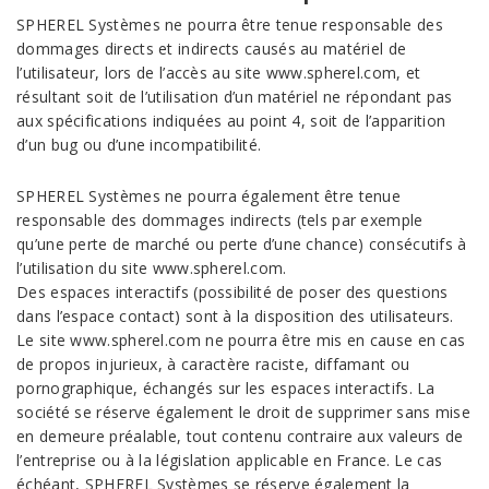
SPHEREL Systèmes ne pourra être tenue responsable des
dommages directs et indirects causés au matériel de
l’utilisateur, lors de l’accès au site www.spherel.com, et
résultant soit de l’utilisation d’un matériel ne répondant pas
aux spécifications indiquées au point 4, soit de l’apparition
d’un bug ou d’une incompatibilité.
SPHEREL Systèmes ne pourra également être tenue
responsable des dommages indirects (tels par exemple
qu’une perte de marché ou perte d’une chance) consécutifs à
l’utilisation du site www.spherel.com.
Des espaces interactifs (possibilité de poser des questions
dans l’espace contact) sont à la disposition des utilisateurs.
Le site www.spherel.com ne pourra être mis en cause en cas
de propos injurieux, à caractère raciste, diffamant ou
pornographique, échangés sur les espaces interactifs. La
société se réserve également le droit de supprimer sans mise
en demeure préalable, tout contenu contraire aux valeurs de
l’entreprise ou à la législation applicable en France. Le cas
échéant, SPHEREL Systèmes se réserve également la