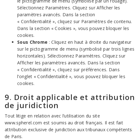
le pictogramme de menu (symbolisé par un rouage).
Sélectionnez Paramètres. Cliquez sur Afficher les
paramètres avancés. Dans la section
« Confidentialité », cliquez sur Paramètres de contenu.
Dans la section « Cookies », vous pouvez bloquer les
cookies.
Sous Chrome
: Cliquez en haut à droite du navigateur
sur le pictogramme de menu (symbolisé par trois lignes
horizontales). Sélectionnez Paramètres. Cliquez sur
Afficher les paramètres avancés. Dans la section
« Confidentialité », cliquez sur préférences. Dans
l’onglet « Confidentialité », vous pouvez bloquer les
cookies.
9. Droit applicable et attribution
de juridiction
Tout litige en relation avec l’utilisation du site
www.spherel.com est soumis au droit français. Il est fait
attribution exclusive de juridiction aux tribunaux compétents
de Paris.