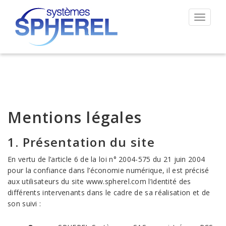
Permut
la
navigat
Mentions légales
1. Présentation du site
En vertu de l’article 6 de la loi n° 2004-575 du 21 juin 2004
pour la confiance dans l’économie numérique, il est précisé
aux utilisateurs du site www.spherel.com l’identité des
différents intervenants dans le cadre de sa réalisation et de
son suivi :