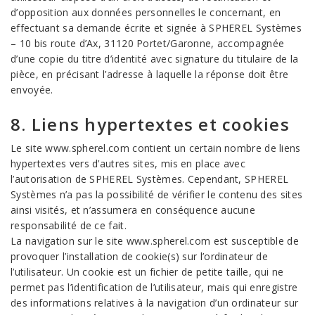
d’opposition aux données personnelles le concernant, en
effectuant sa demande écrite et signée à SPHEREL Systèmes
– 10 bis route d’Ax, 31120 Portet/Garonne, accompagnée
d’une copie du titre d’identité avec signature du titulaire de la
pièce, en précisant l’adresse à laquelle la réponse doit être
envoyée.
8. Liens hypertextes et cookies
Le site www.spherel.com contient un certain nombre de liens
hypertextes vers d’autres sites, mis en place avec
l’autorisation de SPHEREL Systèmes. Cependant, SPHEREL
Systèmes n’a pas la possibilité de vérifier le contenu des sites
ainsi visités, et n’assumera en conséquence aucune
responsabilité de ce fait.
La navigation sur le site www.spherel.com est susceptible de
provoquer l’installation de cookie(s) sur l’ordinateur de
l’utilisateur. Un cookie est un fichier de petite taille, qui ne
permet pas l’identification de l’utilisateur, mais qui enregistre
des informations relatives à la navigation d’un ordinateur sur