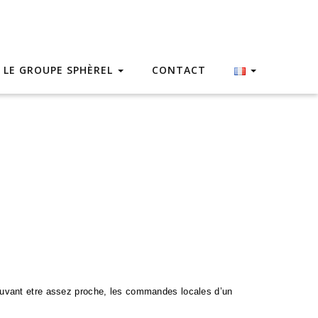
LE GROUPE SPHÈREL
CONTACT
pouvant etre assez proche, les commandes locales d’un