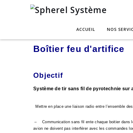
ACCUEIL
NOS SERVI
Boîtier feu d'artifice
Objectif
Système de tir sans fil de pyrotechnie sur 
Mettre en place une liaison radio entre l’ensemble des 
–
Communication sans fil ente chaque boitier dans l
avion ne doivent pas interférer avec les commandes loc